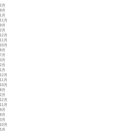
年2月
年9月
年1月
年11月
年9月
年2月
年12月
年11月
年10月
年8月
年7月
年3月
年2月
年1月
年12月
年11月
年10月
年8月
年2月
年12月
年11月
年9月
年8月
年3月
年10月
年5月