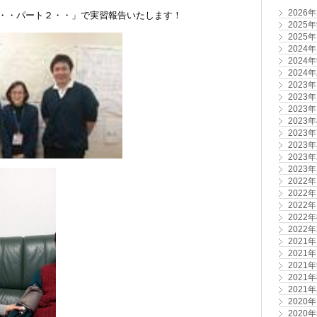
2026
・・パート２・・」で実習報告いたします！
2025
2025
2024
2024
2024
2023
2023
2023
2023
2023
2023
2023
2023
2022
2022
2022
2022
2022
2021
2021
2021
2021
2021
2020
2020