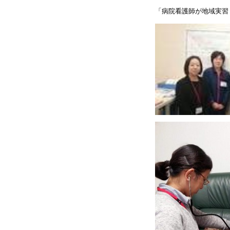
「病院看護師が地域実習