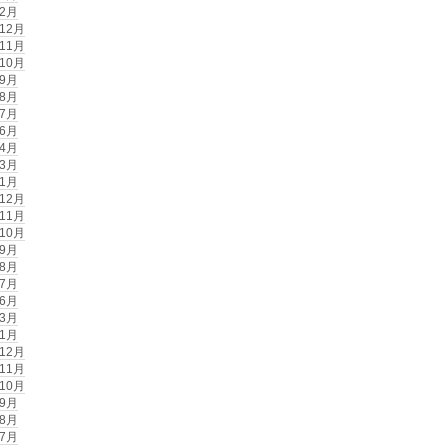
年2月
年12月
年11月
年10月
年9月
年8月
年7月
年6月
年4月
年3月
年1月
年12月
年11月
年10月
年9月
年8月
年7月
年6月
年3月
年1月
年12月
年11月
年10月
年9月
年8月
年7月