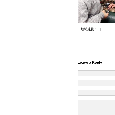
［地域連携：J］
Leave a Reply