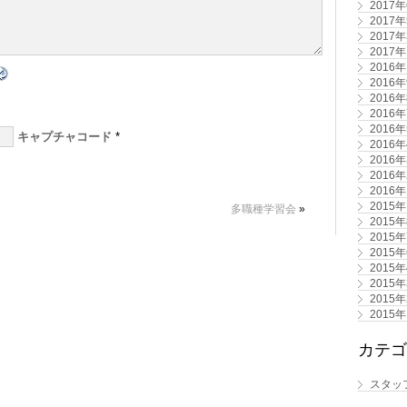
2017
2017
2017
2017
2016
2016
2016
2016
2016
キャプチャコード
*
2016
2016
2016
2016
2015
多職種学習会
»
2015
2015
2015
2015
2015
2015
2015
カテゴ
スタッ