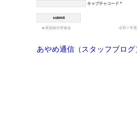
キャプチャコード
*
«
救急蘇生研修会
令和７年度
あやめ通信（スタッフブログ