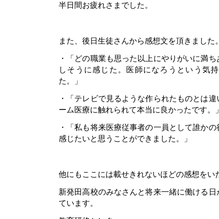
半日間お疲れさまでした。
また、後日生徒さんから感想文を頂きました
・「どの職業も思った以上にやりがいに満ち
しそうに感じた。医師になろうという気持
た。」
・「テレビで見るような作られたものとは違
ーム医療に触れられて本当に良かったです。
・「私も将来医療従事者の一員として誰かの
感じたいと思うことができました。」
他にもここには載せきれないほどの感想をい
新発田高校のみなさんと将来一緒に働ける日
ています。