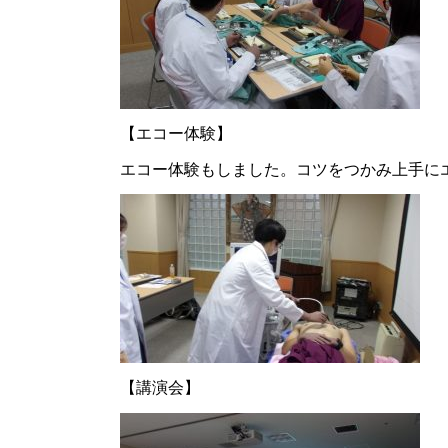
【エコー体験】
エコー体験もしました。コツをつかみ上手に
【講演会】