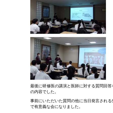
最後に研修医の講演と医師に対する質問回答
の内容でした。
事前にいただいた質問の他に当日発言される
で有意義な会になりました。