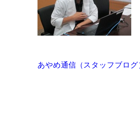
あやめ通信（スタッフブログ