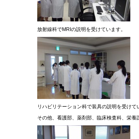
放射線科でMRIの説明を受けています。
リハビリテーション科で装具の説明を受けて
その他、看護部、薬剤部、臨床検査科、栄養