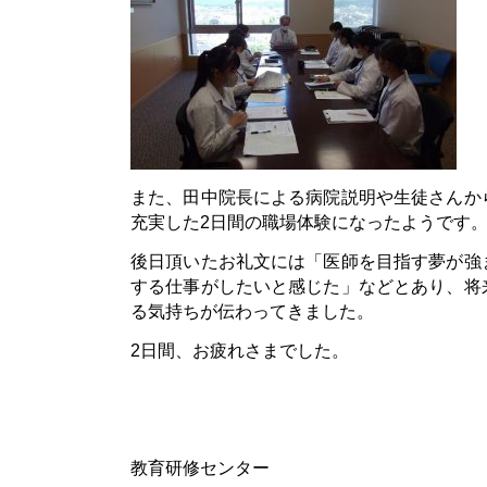
また、田中院長による病院説明や生徒さんか
充実した2日間の職場体験になったようです
後日頂いたお礼文には「医師を目指す夢が強
する仕事がしたいと感じた」などとあり、将
る気持ちが伝わってきました。
2日間、お疲れさまでした。
教育研修センター