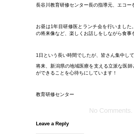
長谷川教育研修センター長の指導元、エコー
お昼は1年目研修医とランチ会を行いました
の将来像など、楽しくお話しをしながら食事
1日という長い時間でしたが、皆さん集中し
将来、新潟県の地域医療を支える立派な医師
ができることを心待ちにしています！
教育研修センター
No Comments.
Leave a Reply