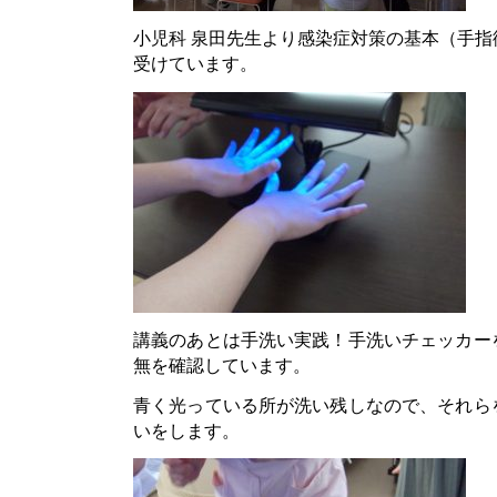
小児科 泉田先生より感染症対策の基本（手
受けています。
講義のあとは手洗い実践！手洗いチェッカー
無を確認しています。
青く光っている所が洗い残しなので、それら
いをします。