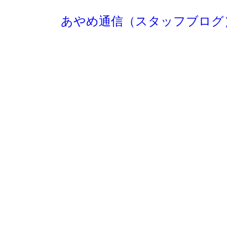
あやめ通信（スタッフブログ