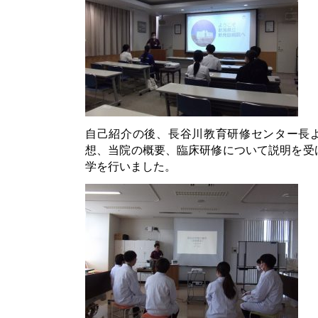
自己紹介の後、長谷川教育研修センター長
想、当院の概要、臨床研修について説明を受
学を行いました。