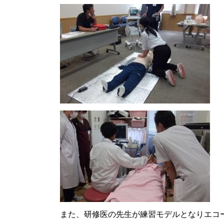
また、研修医の先生が練習モデルとなりエコ