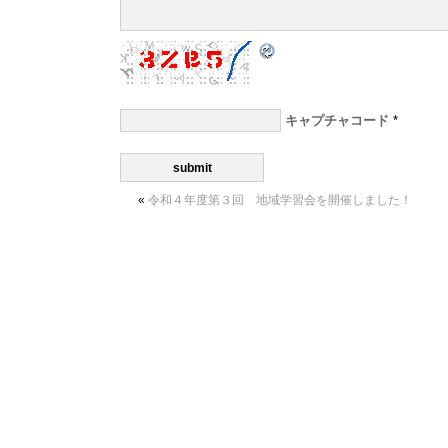
キャプチャコード
*
«
令和４年度第３回 地域学習会を開催しました！