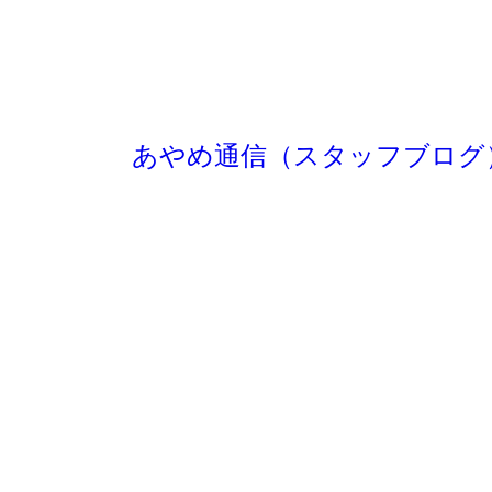
あやめ通信（スタッフブログ