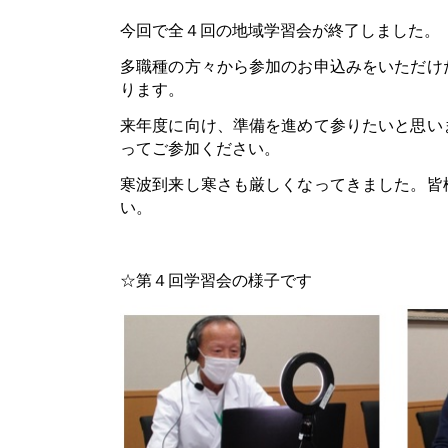
今回で全４回の地域学習会が終了しました。
多職種の方々から参加のお申込みをいただけ
ります。
来年度に向け、準備を進めて参りたいと思い
ってご参加ください。
寒波到来し寒さも厳しくなってきました。皆
い。
☆第４回学習会の様子です