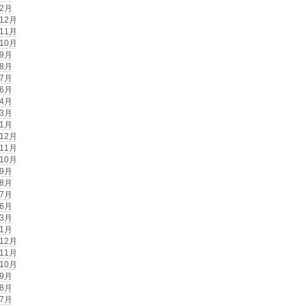
年2月
年12月
年11月
年10月
年9月
年8月
年7月
年6月
年4月
年3月
年1月
年12月
年11月
年10月
年9月
年8月
年7月
年6月
年3月
年1月
年12月
年11月
年10月
年9月
年8月
年7月