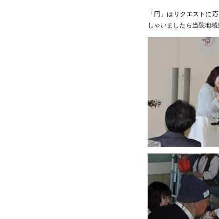
「円」はリクエストに応
しゃいましたら当院地域