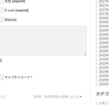
名前
(required)
2017
2017
2017
E-mail
(required)
2017
2016
Website
2016
2016
2016
2016
2016
2016
2016
2016
2015
2015
2015
2015
2015
2015
キャプチャコード
*
2015
2015
カテゴ
師より
第4回 地域学習会を開催しました
»
スタッ