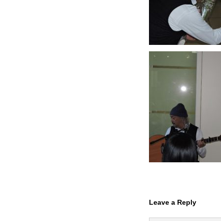
Leave a Reply