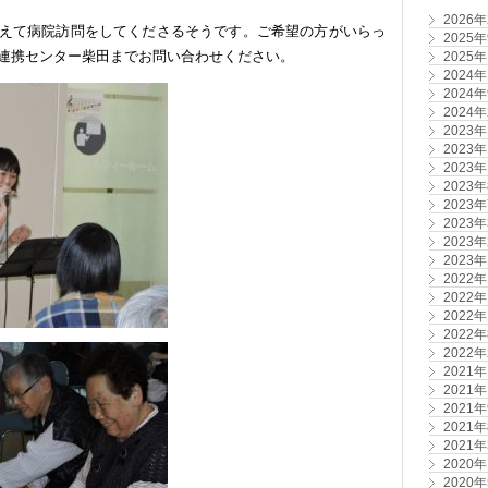
2026
えて病院訪問をしてくださるそうです。ご希望の方がいらっ
2025
連携センター柴田までお問い合わせください。
2025
2024
2024
2024
2023
2023
2023
2023
2023
2023
2023
2023
2022
2022
2022
2022
2022
2021
2021
2021
2021
2021
2020
2020