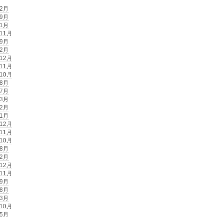
年2月
年9月
年1月
年11月
年9月
年2月
年12月
年11月
年10月
年8月
年7月
年3月
年2月
年1月
年12月
年11月
年10月
年8月
年2月
年12月
年11月
年9月
年8月
年3月
年10月
年5月