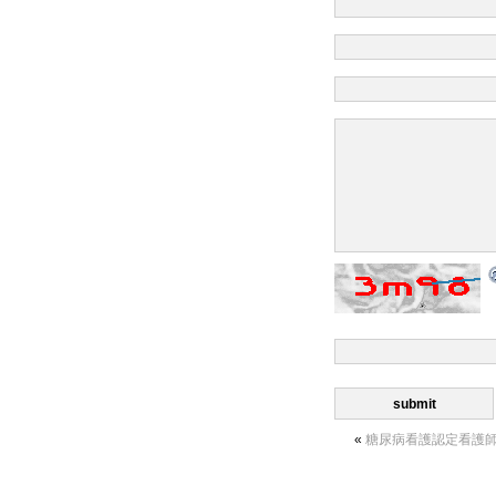
«
糖尿病看護認定看護