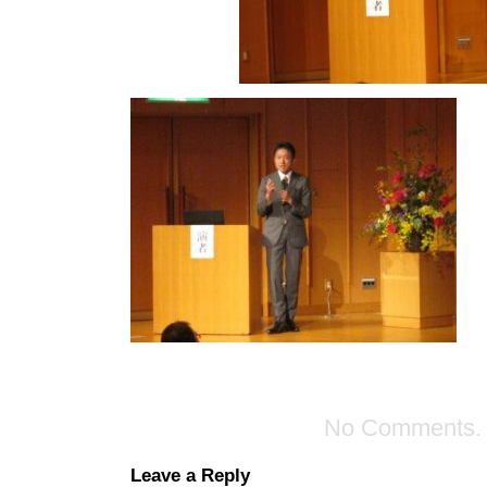
No Comments.
Leave a Reply