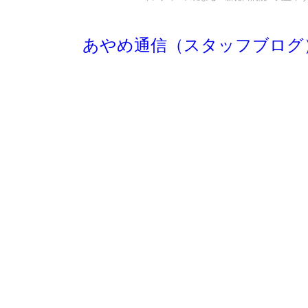
あやめ通信（スタッフブログ