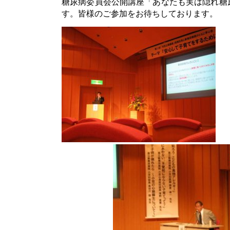
糖尿病委員会公開講座「あなたも実は隠れ糖
す。皆様のご参加をお待ちしております。