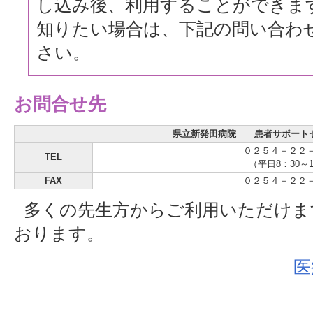
し込み後、利用することができま
知りたい場合は、下記の問い合わ
さい。
お問合せ先
県立新発田病院 患者サポート
０２５４－２２
TEL
（平日8：30～1
FAX
０２５４－２２
多くの先生方からご利用いただけま
おります。
医