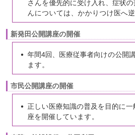
さんを優先的に受け入れ、症状の
んについては、かかりつけ医へ逆
新発田公開講座の開催
年間4回、医療従事者向けの公開
ます。
市民公開講座の開催
正しい医療知識の普及を目的に一
座を開催しています。