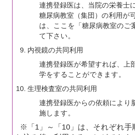
連携登録医は、当院の栄養士
糖尿病教室（集団）の利用が
は、ここを「糖尿病教室のご
て下さい。
内視鏡の共同利用
連携登録医が希望すれば、上
学をすることができます。
生理検査室の共同利用
連携登録医からの依頼により
施します。
※「1」～「10」は、それぞれ