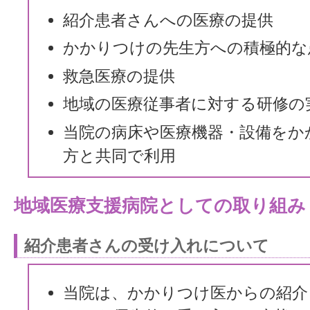
紹介患者さんへの医療の提供
かかりつけの先生方への積極的な
救急医療の提供
地域の医療従事者に対する研修の
当院の病床や医療機器・設備をか
方と共同で利用
地域医療支援病院としての取り組み
紹介患者さんの受け入れについて
当院は、かかりつけ医からの紹介