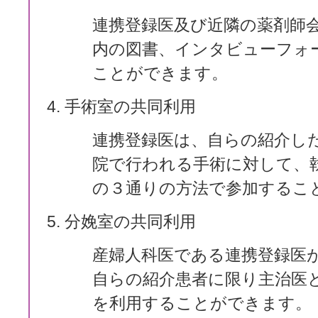
連携登録医及び近隣の薬剤師
内の図書、インタビューフォ
ことができます。
手術室の共同利用
連携登録医は、自らの紹介し
院で行われる手術に対して、
の３通りの方法で参加するこ
分娩室の共同利用
産婦人科医である連携登録医
自らの紹介患者に限り主治医
を利用することができます。