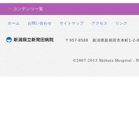
コンテンツ一覧
ホーム
お問い合わせ
サイトマップ
アクセス
リンク
〒957-8588 新潟県新発田市本町1-2-8 TE
©2007-2013 Shibata Hospital - Nii