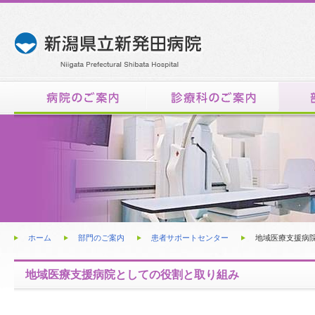
内
ホーム
部門のご案内
患者サポートセンター
地域医療支援病
地域医療支援病院としての役割と取り組み