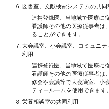
図書室、文献検索システムの共同
連携登録医、当地域で医療に
看護師その他の医療従事者は
ることができます。
大会議室、小会議室、コミュニテ
利用
連携登録医、当地域で医療に
看護師その他の医療従事者は
修会や会議等で大会議室、小
ティールームを使用できます
栄養相談室の共同利用