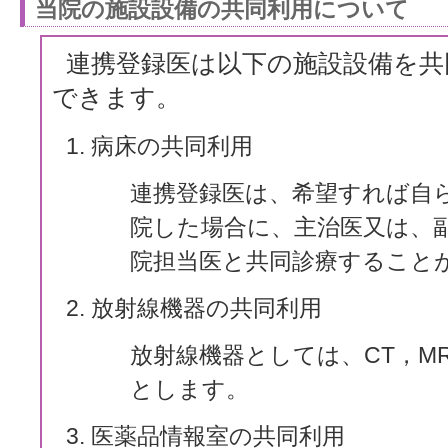
当院の施設設備の共同利用について
連携登録医は以下の施設設備を共
できます。
病床の共同利用
連携登録医は、希望すれば自
院した場合に、主治医又は、
院担当医と共同診療すること
放射線機器の共同利用
放射線機器としては、CT，MR
とします。
医薬品情報室の共同利用