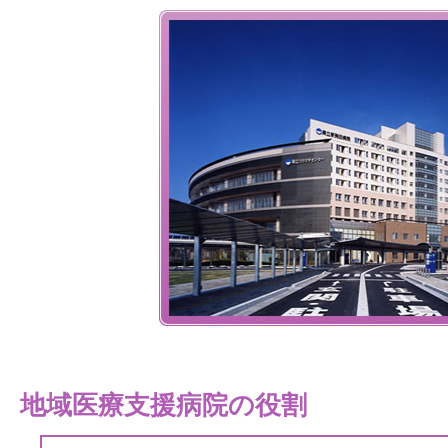
地域医療支援病院の役割