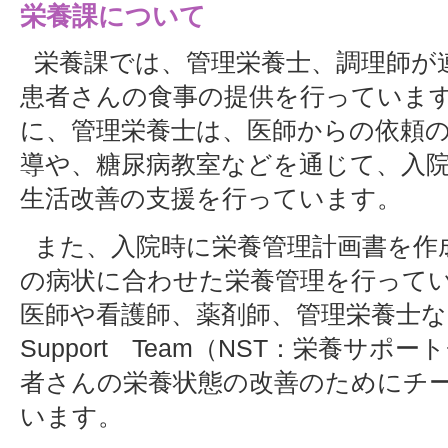
栄養課について
栄養課では、管理栄養士、調理師が
患者さんの食事の提供を行っています
に、管理栄養士は、医師からの依頼
導や、糖尿病教室などを通じて、入
生活改善の支援を行っています。
また、入院時に栄養管理計画書を作
の病状に合わせた栄養管理を行って
医師や看護師、薬剤師、管理栄養士などか
Support Team（NST：栄養サ
者さんの栄養状態の改善のためにチ
います。