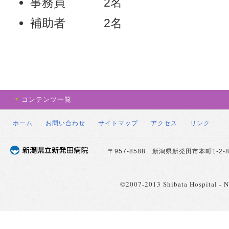
事務員 2名
補助者 2名
コンテンツ一覧
ホーム
お問い合わせ
サイトマップ
アクセス
リンク
〒957-8588 新潟県新発田市本町1-2-8 TE
©2007-2013 Shibata Hospital - Nii