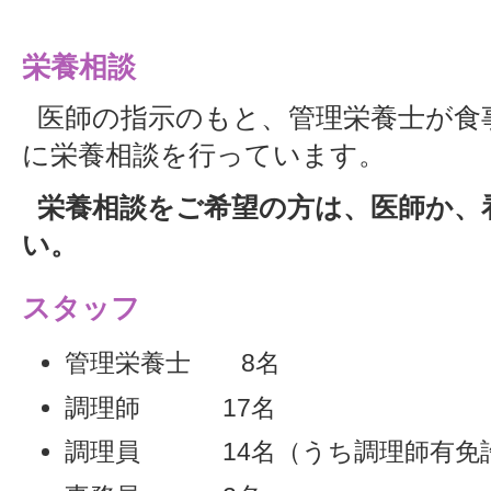
栄養相談
医師の指示のもと、管理栄養士が食
に栄養相談を行っています。
栄養相談をご希望の方は、医師か、
い。
スタッフ
管理栄養士 8名
調理師 17名
調理員 14名（うち調理師有免許