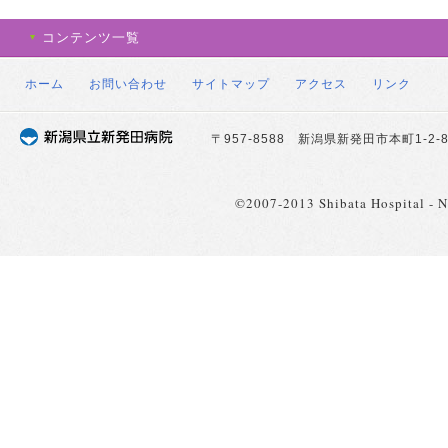
コンテンツ一覧
ホーム
お問い合わせ
サイトマップ
アクセス
リンク
〒957-8588 新潟県新発田市本町1-2-8 TE
©2007-2013 Shibata Hospital - Nii