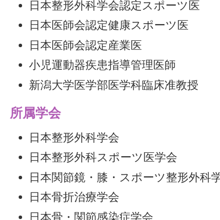
日本整形外科学会認定スポーツ医
日本医師会認定健康スポーツ医
日本医師会認定産業医
小児運動器疾患指導管理医師
新潟大学医学部医学科臨床准教授
所属学会
日本整形外科学会
日本整形外科スポーツ医学会
日本関節鏡・膝・スポーツ整形外科学会
日本骨折治療学会
日本骨・関節感染症学会