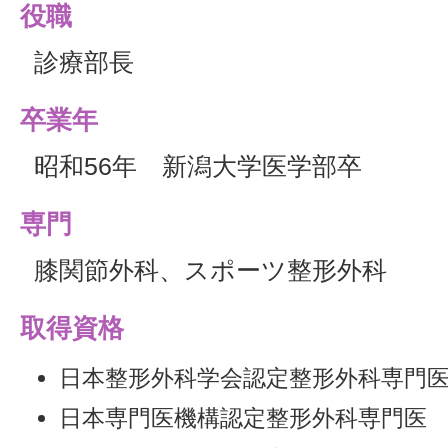
役職
診療部長
卒業年
昭和56年 新潟大学医学部卒
専門
膝関節外科、スポーツ整形外科
取得資格
日本整形外科学会認定整形外科専門
日本専門医機構認定整形外科専門医